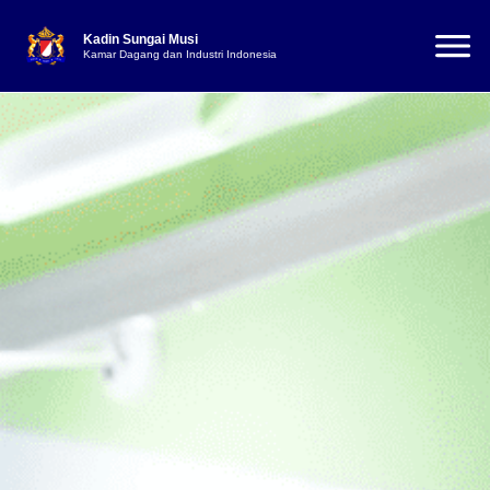
Kadin Sungai Musi
Kamar Dagang dan Industri Indonesia