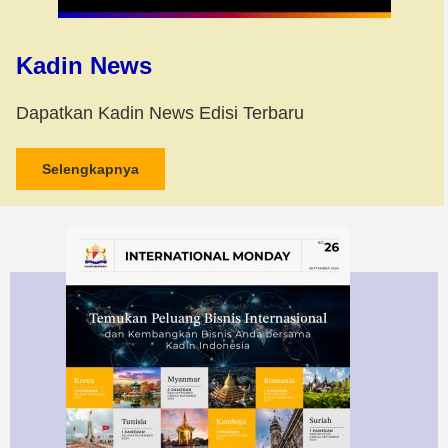
Kadin News
Dapatkan Kadin News Edisi Terbaru
Selengkapnya