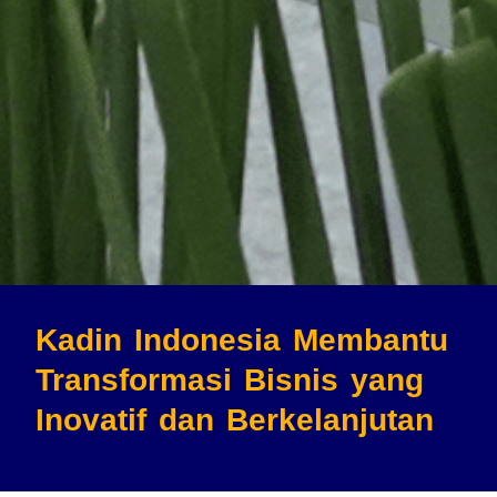
Kadin Indonesia Membantu
Transformasi Bisnis
yang
Inovatif dan Berkelanjutan