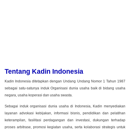
Tentang Kadin Indonesia
Kadin Indonesia ditetapkan dengan Undang Undang Nomor 1 Tahun 1987
sebagai satu-satunya induk Organisasi dunia usaha baik di bidang usaha
negara, usaha koperasi dan usaha swasta.
Sebagai induk organisasi dunia usaha di Indonesia, Kadin menyediakan
layanan advokasi kebijakan, informasi bisnis, pendidikan dan pelatihan
keterampilan, fasilitasi perdagangan dan investasi, dukungan terhadap
proses arbitrase, promosi kegiatan usaha, serta kolaborasi strategis untuk