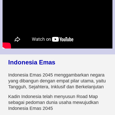
Indonesia Emas
Indonesia Emas 2045 menggambarkan negara
yang dibangun dengan empat pilar utama, yaitu
Tangguh, Sejahtera, Inklusif dan Berkelanjutan
Kadin Indonesia telah menyusun Road Map
sebagai pedoman dunia usaha mewujudkan
Indonesia Emas 2045