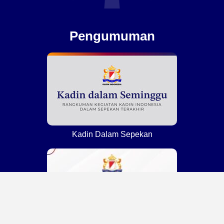
Pengumuman
Kadin Dalam Sepekan