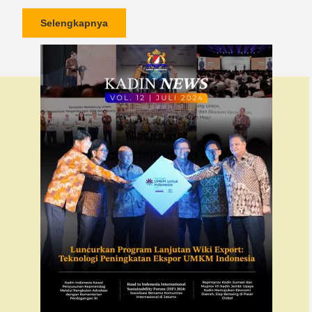
Selengkapnya