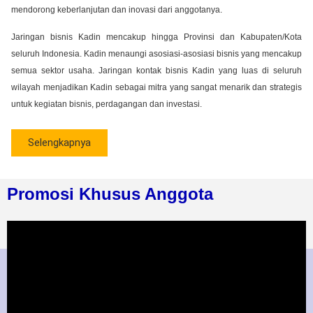
mendorong keberlanjutan dan inovasi dari anggotanya.
Jaringan bisnis Kadin mencakup hingga Provinsi dan Kabupaten/Kota
seluruh Indonesia. Kadin menaungi asosiasi-asosiasi bisnis yang mencakup
semua sektor usaha. Jaringan kontak bisnis Kadin yang luas di seluruh
wilayah menjadikan Kadin sebagai mitra yang sangat menarik dan strategis
untuk kegiatan bisnis, perdagangan dan investasi.
Selengkapnya
Promosi Khusus Anggota