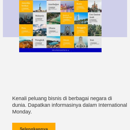
Kenali peluang bisnis di berbagai negara di
dunia. Dapatkan informasinya dalam International
Monday.
Selengkapnya