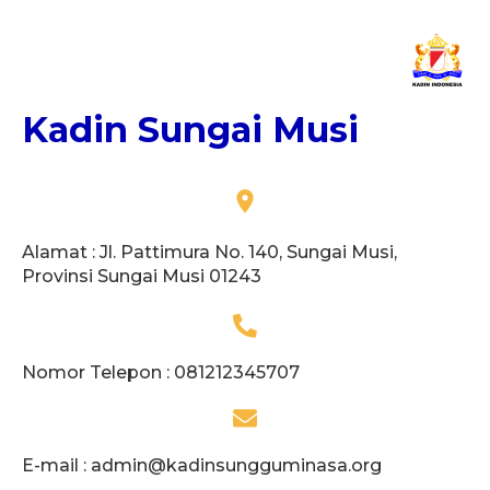
Kadin Sungai Musi
Alamat : Jl. Pattimura No. 140, Sungai Musi,
Provinsi Sungai Musi 01243
Nomor Telepon : 081212345707
E-mail :
admin@kadinsungguminasa.org