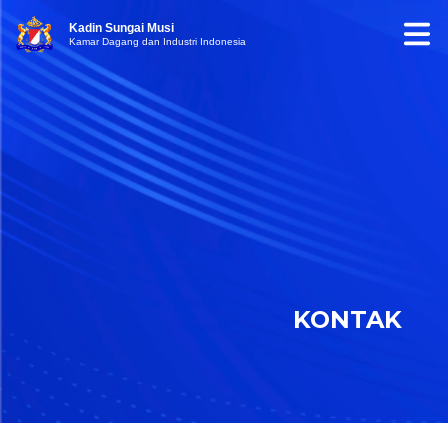
Kadin Sungai Musi
Kamar Dagang dan Industri Indonesia
KONTAK