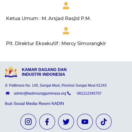
Ketua Umum : M. Arsjad Rasjid P.M.
Plt. Direktur Eksekutif : Mercy Simorangkir
KAMAR DAGANG DAN
INDUSTRI INDONESIA
Jl. Pattimura No. 140, Sungai Musi, Provinsi Sungai Musi 01243
admin@kadinsungguminasa.org
081212345707
Ikuti Sosial Media Resmi KADIN